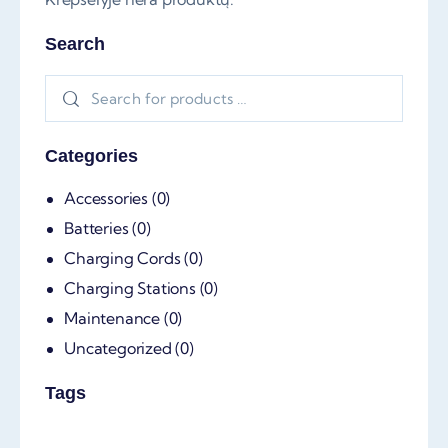
Search
Categories
Accessories
(0)
Batteries
(0)
Charging Cords
(0)
Charging Stations
(0)
Maintenance
(0)
Uncategorized
(0)
Tags